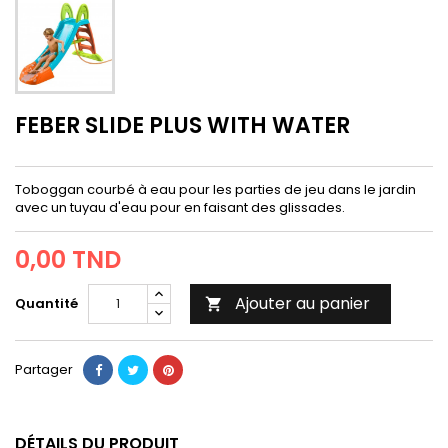
FEBER SLIDE PLUS WITH WATER
Toboggan courbé à eau pour les parties de jeu dans le jardin
avec un tuyau d'eau pour en faisant des glissades.
0,00 TND
Ajouter au panier
Quantité

Partager
DÉTAILS DU PRODUIT