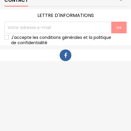
CONTACT
LETTRE D'INFORMATIONS
J'accepte les conditions générales et la politique
de confidentialité