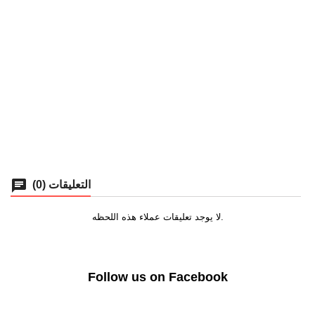
chat
التعليقات (0)
لا يوجد تعليقات عملاء هذه اللحظه.
Follow us on Facebook